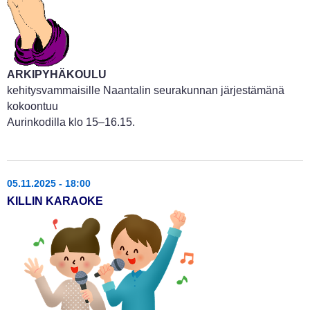
ARKIPYHÄKOULU
kehitysvammaisille Naantalin seurakunnan järjestämänä
kokoontuu
Aurinkodilla klo 15–16.15.
05.11.2025 - 18:00
KILLIN KARAOKE